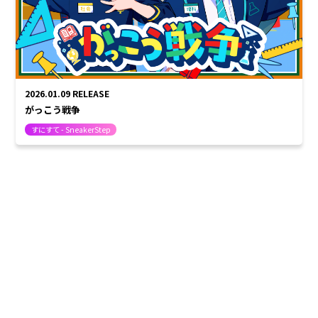
2026.01.09
RELEASE
がっこう戦争
すにすて - SneakerStep