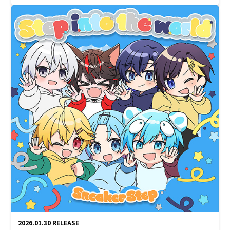
2026.01.30
RELEASE