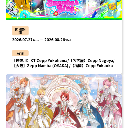
開催期
間
2026.07.27
2026.08.26
Mon
Wed
会場
【神奈川】KT Zepp Yokohama/【名古屋】Zepp Nagoya/
【大阪】Zepp Namba (OSAKA) /【福岡】Zepp Fukuoka