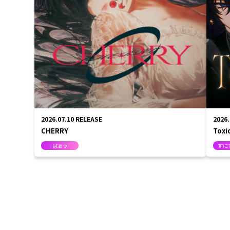
2026.07.10
RELEASE
2026
CHERRY
Toxi
ばぁう
すにす