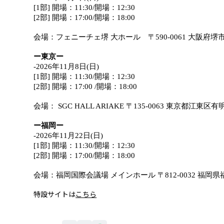
[1部] 開場：11:30/開場：12:30
[2部] 開場：17:00/開場：18:00
会場：フェニーチェ堺 
⼤
ホール　〒590-0061 大阪府
ー東京ー
-2026年11月8日(日)
[1部] 開場：11:30/開場：12:30
[2部] 開場：17:00 /開場：18:00
会場： SGC HALL ARIAKE 〒135-0063 東京都江
ー福岡ー
-2026年11月22日(日)
[1部] 開場：11:30/開場：12:30
[2部] 開場：17:00/開場：18:00
会場：福岡国際会議場 メインホール 〒812-0032 福
特設サイトは
こちら