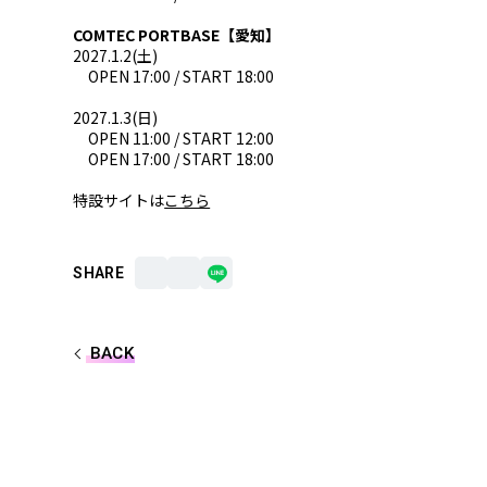
COMTEC PORTBASE【愛知】
2027.1.2(土)
OPEN 17:00 / START 18:00
2027.1.3(日)
OPEN 11:00 / START 12:00
OPEN 17:00 / START 18:00
特設サイトは
こちら
SHARE
BACK