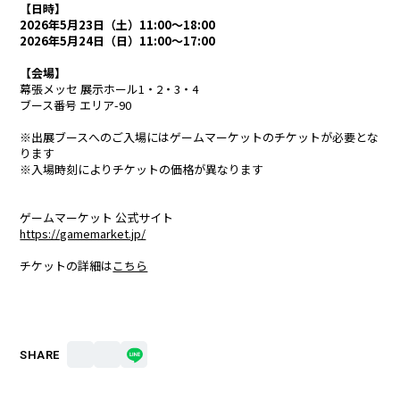
【日時】
2026年5月23日（土）11:00～18:00
2026年5月24日（日）11:00～17:00
【会場】
幕張メッセ 展示ホール1・2・3・4
ブース番号 エリア-90
※出展ブースへのご入場にはゲームマーケットのチケットが必要とな
ります
※入場時刻によりチケットの価格が異なります
ゲームマーケット 公式サイト
https://gamemarket.jp/
チケットの詳細は
こちら
SHARE